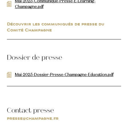
Mai-2025-Communiqué-Presse-E-Learning-
Champagne.pdf
Découvrir les communiqués de presse du
Comité Champagne
Dossier de presse
Mai-2025-Dossier-Presse-Champagne-Education.pdf
Contact presse
presse@champagne.fr