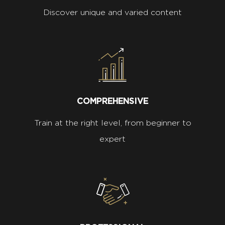
Discover unique and varied content
COMPREHENSIVE
Train at the right level, from beginner to
expert