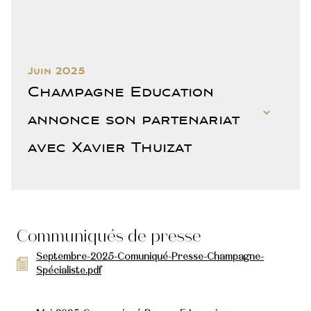
Juin 2025
Champagne Education
annonce son partenariat
avec Xavier Thuizat
Communiqués de presse
Septembre-2025-Comuniqué-Presse-Champagne-
Spécialiste.pdf