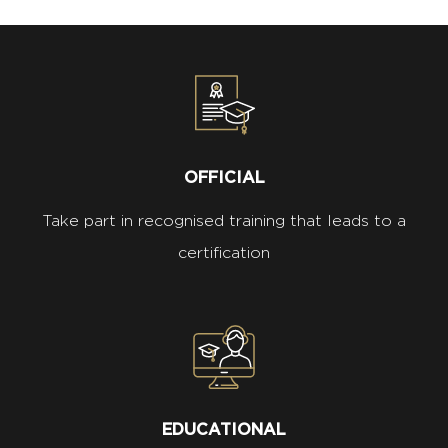
OFFICIAL
Take part in recognised training that leads to a
certification
EDUCATIONAL