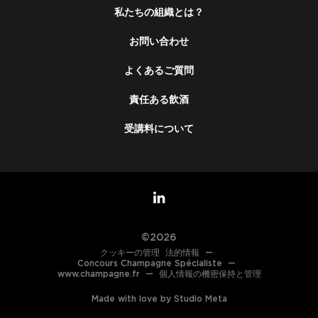
私たちの組織とは？
お問い合わせ
よくあるご質問
責任ある飲酒
受講料について
©2026
クッキーの管理
法的情報
—
Concours Champagne Spécialiste
—
www.champagne.fr
—
個人情報の機密保持と管理
Made with love by Studio Meta