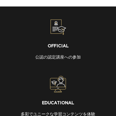
OFFICIAL
公認の認定講座への参加
EDUCATIONAL
多彩でユニークな学習コンテンツを体験