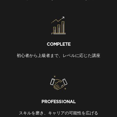
COMPLETE
初心者から上級者まで、レベルに応じた講座
PROFESSIONAL
スキルを磨き、キャリアの可能性を広げる