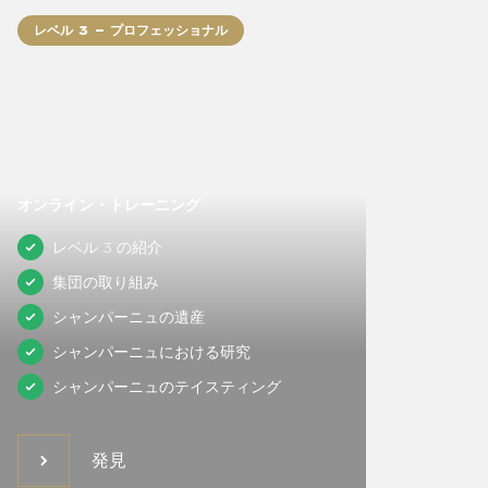
レベル 3 – プロフェッショナル
オンライン・トレーニング
レベル 3 の紹介
集団の取り組み
シャンパーニュの遺産
シャンパーニュにおける研究
シャンパーニュのテイスティング
発見
発見