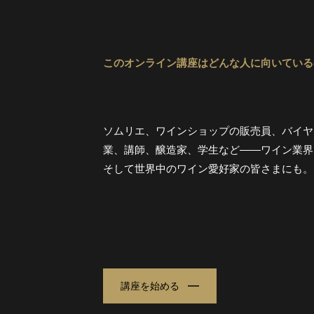
このオンライン講座はどんな人に向いている
ソムリエ、ワインショップの販売員、バイヤ
業、講師、醸造家、学生など
――
ワイン業界
そして世界中のワイン愛好家の皆さまにも。
講座を始める