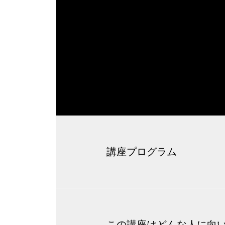
講座プログラム
この講座はどんな人に向