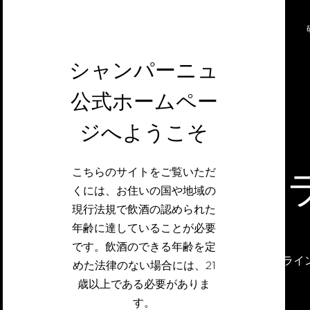
シャンパーニュ
公式ホームペー
ジへようこそ
オンラ
こちらのサイトをご覧いただ
くには、お住いの国や地域の
現行法規で飲酒の認められた
年齢に達していることが必要
です。飲酒のできる年齢を定
無料でオンライ
めた法律のない場合には、21
歳以上である必要がありま
す。