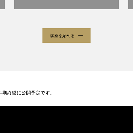
講座を始める
上半期終盤に公開予定です。