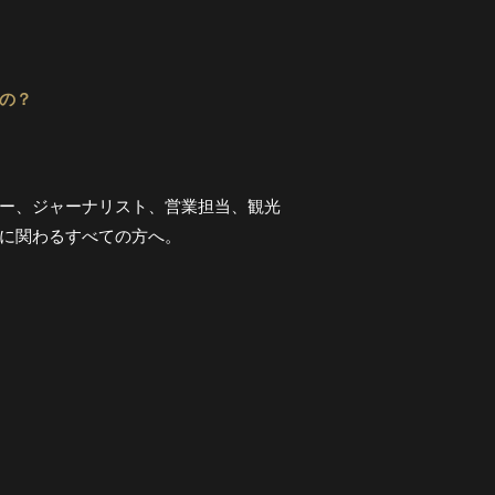
の？
ー、ジャーナリスト、営業担当、観光
に関わるすべての方へ。