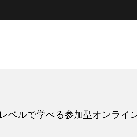
のレベルで学べる参加型オンライン