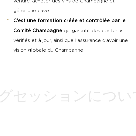
vendre, acheter des vins de Champagne et
gérer une cave
C’est une formation créée et contrôlée par le
Comité Champagne
qui garantit des contenus
vérifiés et à jour, ainsi que l’assurance d’avoir une
vision globale du Champagne
グセッションについ