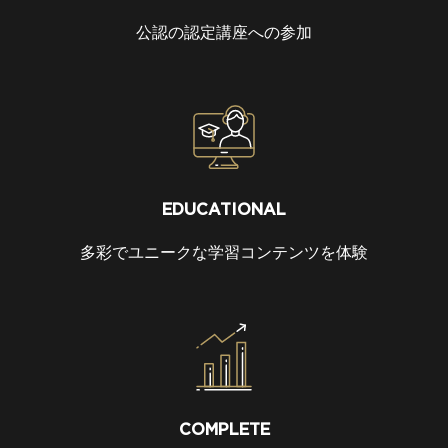
公認の認定講座への参加
EDUCATIONAL
多彩でユニークな学習コンテンツを体験
COMPLETE