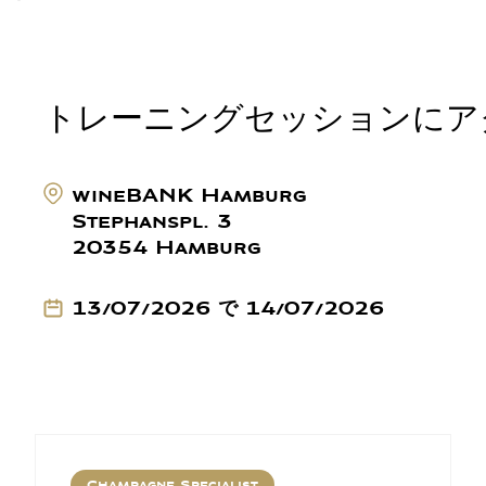
トレーニングセッションにア
wineBANK Hamburg
Stephanspl. 3
20354 Hamburg
13/07/2026 で 14/07/2026
Champagne Specialist