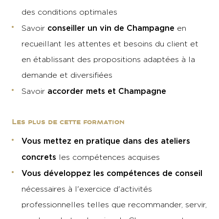
des conditions optimales
conseiller un vin de Champagne
Savoir
en
recueillant les attentes et besoins du client et
en établissant des propositions adaptées à la
demande et diversifiées
accorder mets et Champagne
Savoir
Les plus de cette formation
Vous mettez en pratique dans des ateliers
concrets
les compétences acquises
Vous développez les compétences de conseil
nécessaires à l'exercice d'activités
professionnelles telles que recommander, servir,