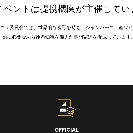
イベントは提携機関が主催してい
ニュ委員会では、世界的な視野を持ち、シャンパーニュ産ワイ
ために必要なあらゆる知識を備えた専門家達を養成しています
OFFICIAL