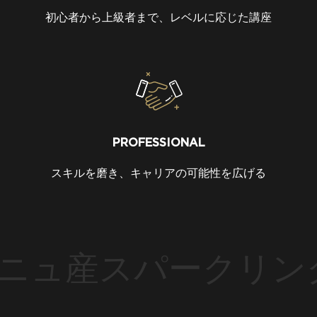
初心者から上級者まで、レベルに応じた講座
PROFESSIONAL
スキルを磨き、キャリアの可能性を広げる
ュ産スパークリング