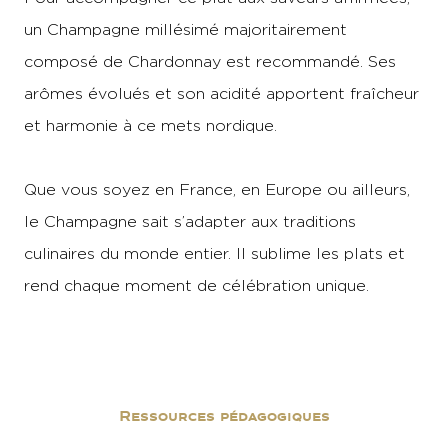
un Champagne millésimé majoritairement
composé de Chardonnay est recommandé. Ses
arômes évolués et son acidité apportent fraîcheur
et harmonie à ce mets nordique.
Que vous soyez en France, en Europe ou ailleurs,
le Champagne sait s’adapter aux traditions
culinaires du monde entier. Il sublime les plats et
rend chaque moment de célébration unique.
Ressources pédagogiques