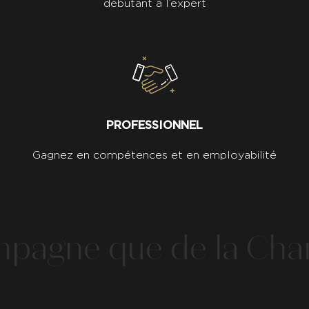
débutant à l’expert
PROFESSIONNEL
Gagnez en compétences et en employabilité
mpagne que de la Cha