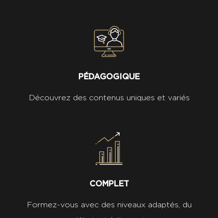
PÉDAGOGIQUE
Découvrez des contenus uniques et variés
COMPLET
Formez-vous avec des niveaux adaptés, du