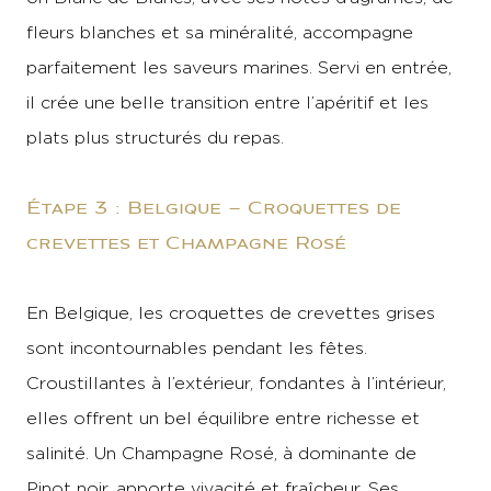
fleurs blanches et sa minéralité, accompagne
parfaitement les saveurs marines. Servi en entrée,
il crée une belle transition entre l’apéritif et les
plats plus structurés du repas.
Étape 3 : Belgique – Croquettes de
crevettes et Champagne Rosé
En Belgique, les croquettes de crevettes grises
sont incontournables pendant les fêtes.
Croustillantes à l’extérieur, fondantes à l’intérieur,
elles offrent un bel équilibre entre richesse et
salinité. Un Champagne Rosé, à dominante de
Pinot noir, apporte vivacité et fraîcheur. Ses