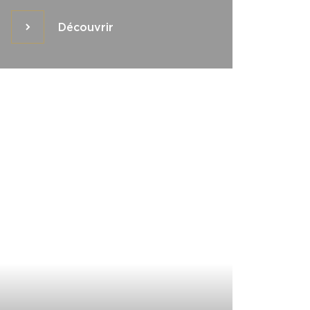
Découvrir
Découvrir