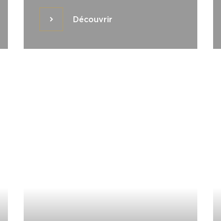
Découvrir
Découvrir