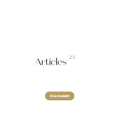
25
Articles
Manager