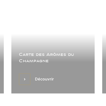
Carte des Arômes du
Champagne
Découvrir
Découvrir