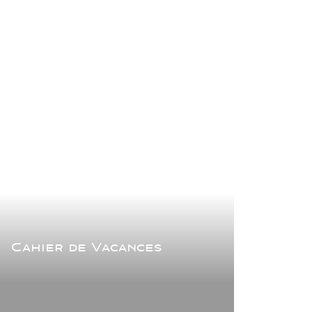
Cahier de Vacances