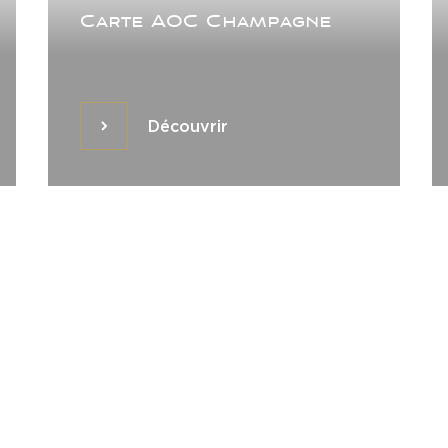
Carte AOC Champagne
Découvrir
Découvrir