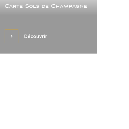
Carte Sols de Champagne
Découvrir
Découvrir