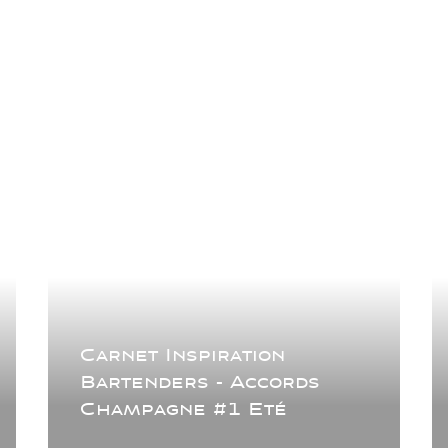
Carnet Inspiration
Bartenders - Accords
Champagne #1 Eté