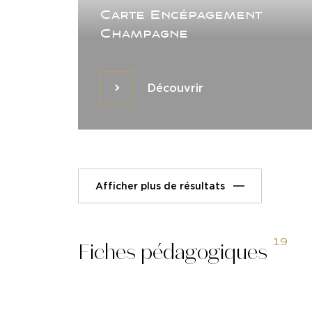
Carte Encépagement
Champagne
Découvrir
Découvrir
Afficher plus de résultats
19
Fiches pédagogiques