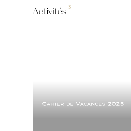
3
Activités
Cahier de Vacances 2025