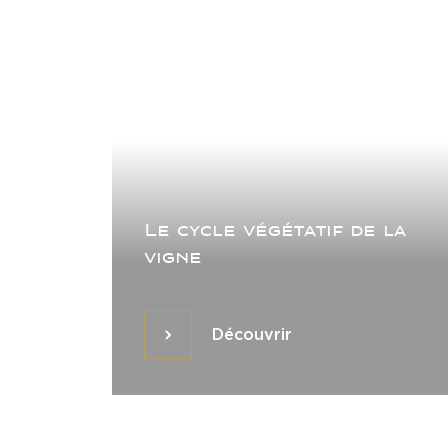
Le cycle végétatif de la
vigne
Découvrir
Découvrir