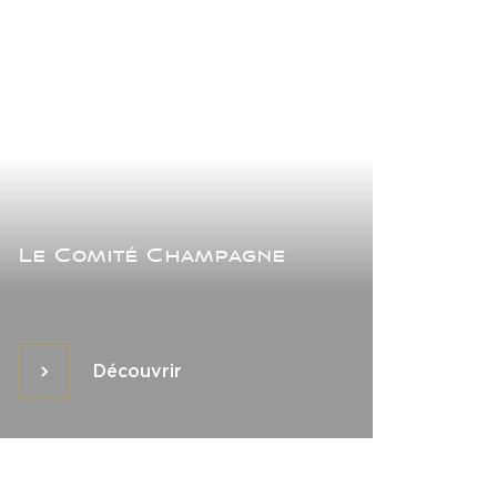
Le Comité Champagne
Découvrir
Découvrir