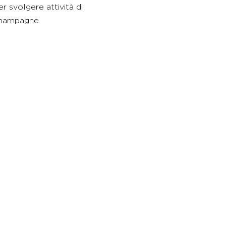
 svolgere attività di
Champagne.