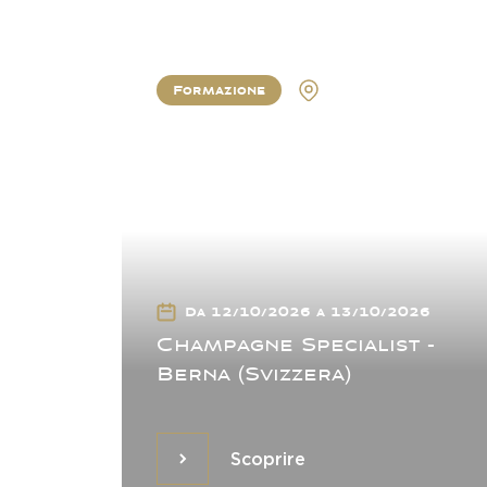
Formazione
Berne
Da 12/10/2026 a 13/10/2026
Champagne Specialist -
Berna (Svizzera)
Scoprire
Scoprire