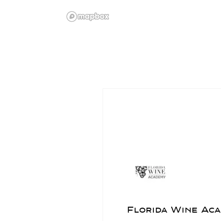
Florida Wine Ac