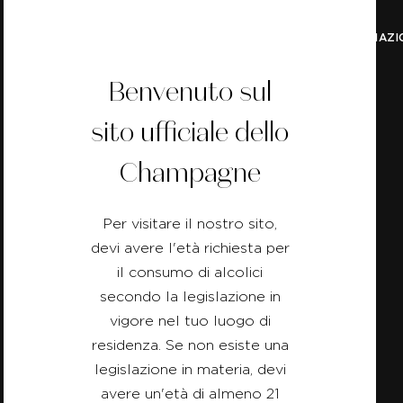
FORMAZI
Benvenuto sul
sito ufficiale dello
Indietro
Champagne
Per visitare il nostro sito,
devi avere l'età richiesta per
il consumo di alcolici
secondo la legislazione in
vigore nel tuo luogo di
residenza. Se non esiste una
legislazione in materia, devi
avere un'età di almeno 21