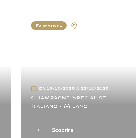
Formazione
Milan
Da 15/10/2026 a 22/10/2026
Champagne Specialist
Italiano - Milano
Scoprire
Scoprire