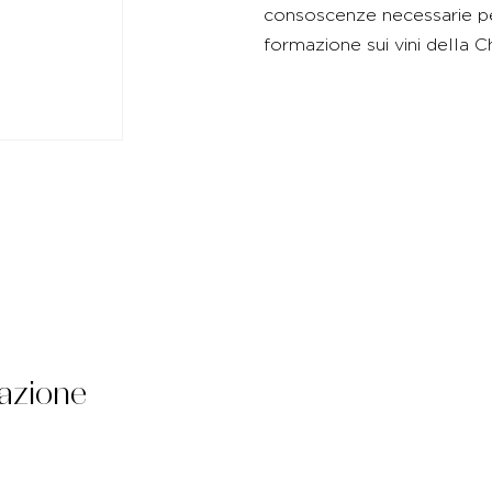
consoscenze necessarie per
formazione sui vini della 
azione