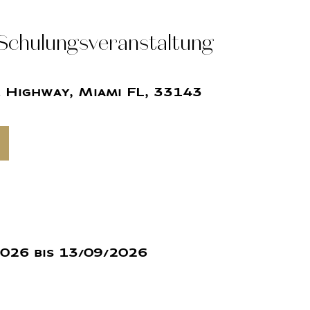
Schulungsveranstaltung
e Highway, Miami FL, 33143
026 bis 13/09/2026