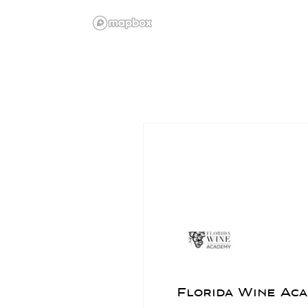
Florida Wine Ac