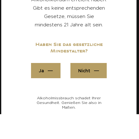
Gibt es keine entsprechenden
Gesetze, müssen Sie
mindestens 21 Jahre alt sein.
Haben Sie das gesetzliche
Mindestalter?
Ja
Nicht
Alkoholmissbrauch schadet Ihrer
Gesundheit. Genießen Sie also in
Maßen.