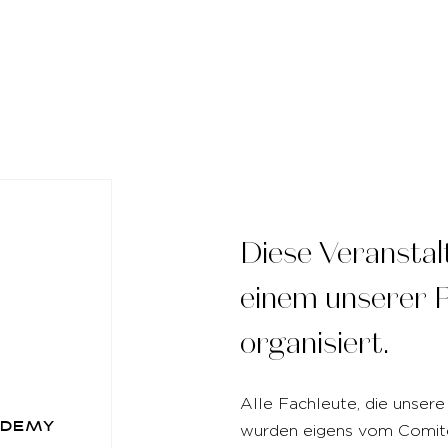
Diese Veranstal
einem unserer 
organisiert.
Alle Fachleute, die unsere
ademy
wurden eigens vom Comit