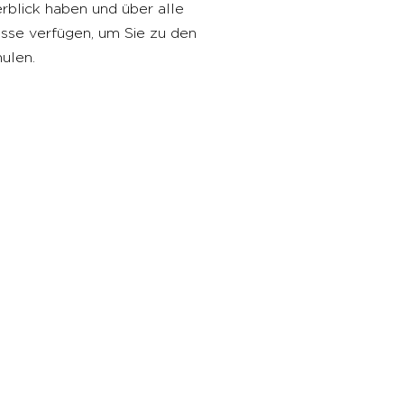
rblick haben und über alle
isse verfügen, um Sie zu den
ulen.