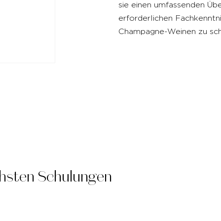
sie einen umfassenden Übe
erforderlichen Fachkenntn
Champagne-Weinen zu sch
chsten Schulungen