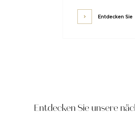
Entdecken Sie
Entdecken Sie
Entdecken Sie unsere nä