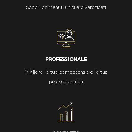
Scopri contenuti unici e diversificati
PROFESSIONALE
Migliora le tue competenze e la tua
professionalità