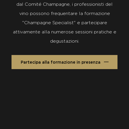
dal Comité Champagne, i professionisti del
vino possono frequentare la formazione
"Champagne Specialist" e partecipare
attivamente alla numerose sessioni pratiche e
degustazioni.
Partecipa alla formazione in presenza