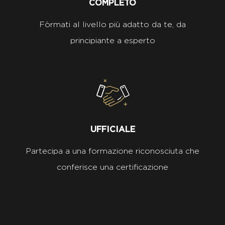
COMPLETO
Fòrmati al livello più adatto da te, da
principiante a esperto
UFFICIALE
Partecipa a una formazione riconosciuta che
conferisce una certificazione