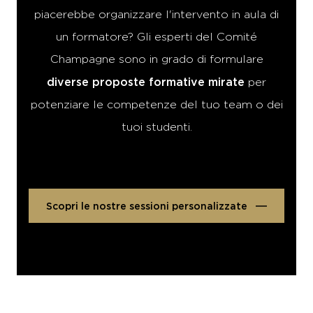
piacerebbe organizzare l'intervento in aula di
un formatore? Gli esperti del Comité
Champagne sono in grado di formulare
diverse proposte formative mirate
per
potenziare le competenze del tuo team o dei
tuoi studenti.
Scopri le nostre sessioni personalizzate