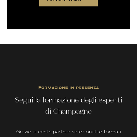
Formazione in presenza
Segui la formazione degli esperti
di Champagne
Grazie ai centri partner selezionati e formati