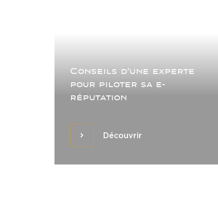
Conseils d’une experte
pour piloter sa e-
réputation
Découvrir
Découvrir