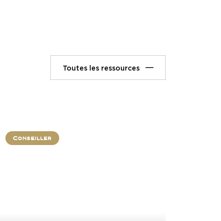
Toutes les ressources
Conseiller