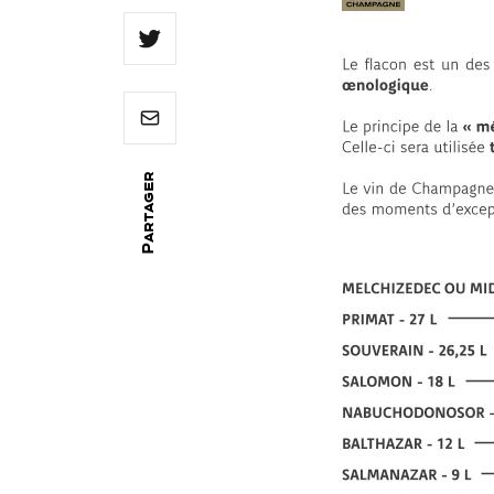
Partager