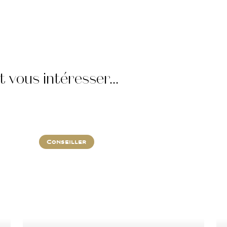
 vous intéresser...
Conseiller