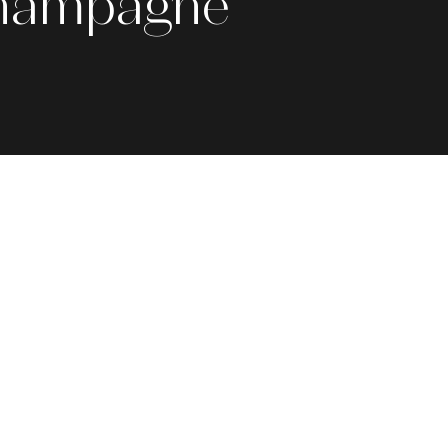
hampagne