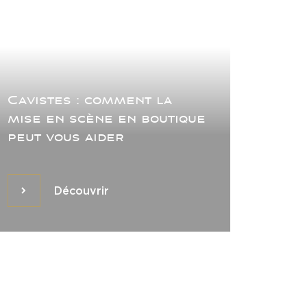
Cavistes : comment la
mise en scène en boutique
peut vous aider
Découvrir
Découvrir