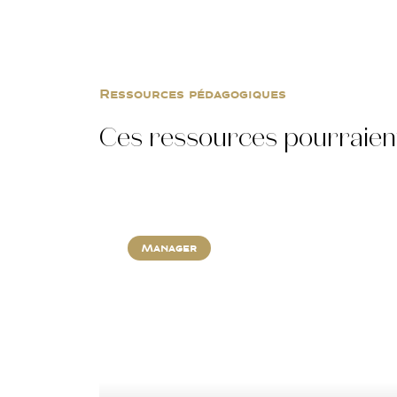
Ressources pédagogiques
Ces ressources pourraient
Manager