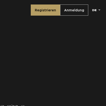
de
Registrieren
Anmeldung