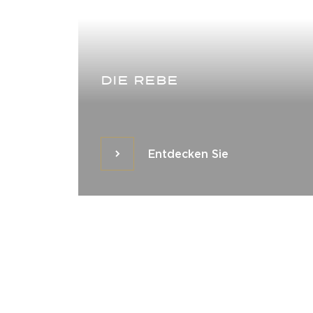
DIE REBE
Entdecken Sie
Entdecken Sie