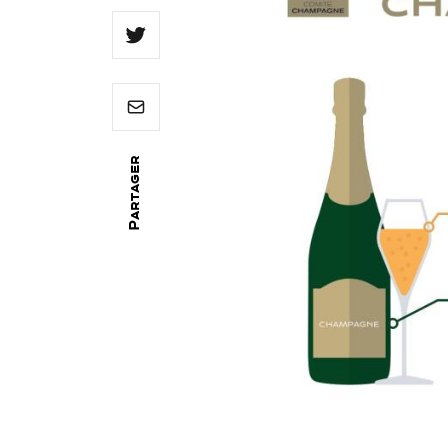
Partager