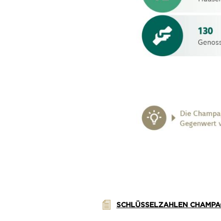
SCHLÜSSELZAHLEN CHAMPA