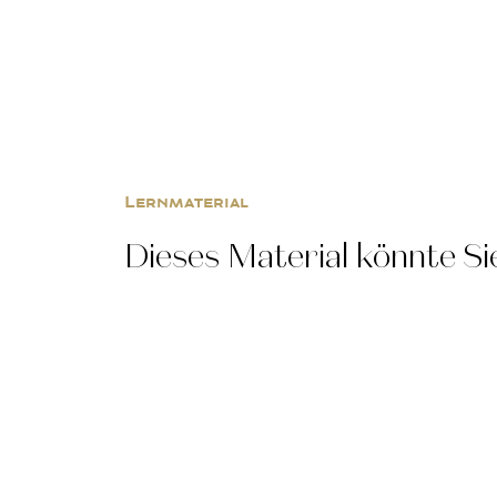
Lernmaterial
Dieses Material könnte Sie