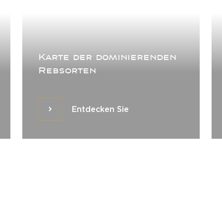
Karte der dominierenden
Rebsorten
Entdecken Sie
Entdecken Sie