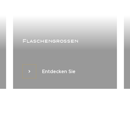
Flaschengrossen
Entdecken Sie
Entdecken Sie