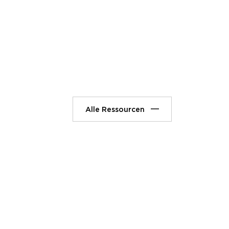
Alle Ressourcen