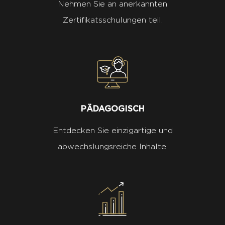
Nehmen Sie an anerkannten
Zertifikatsschulungen teil.
PÄDAGOGISCH
Entdecken Sie einzigartige und
abwechslungsreiche Inhalte.