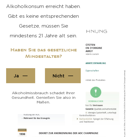
Alkoholkonsum erreicht haben.
Gibt es keine entsprechenden
Gesetze, müssen Sie
mindestens 21 Jahre alt sein.
Haben Sie das gesetzliche
Mindestalter?
Ja
Nicht
Alkoholmissbrauch schadet Ihrer
Gesundheit. Genießen Sie also in
Maßen.