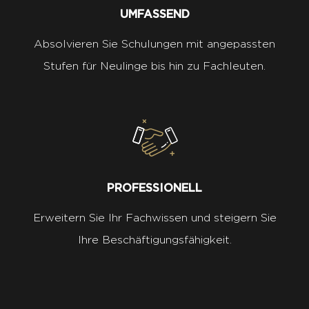
UMFASSEND
Absolvieren Sie Schulungen mit angepassten
Stufen für Neulinge bis hin zu Fachleuten.
PROFESSIONELL
Erweitern Sie Ihr Fachwissen und steigern Sie
Ihre Beschäftigungsfähigkeit.