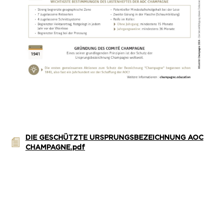
DIE GESCHÜTZTE URSPRUNGSBEZEICHNUNG AOC
CHAMPAGNE.pdf