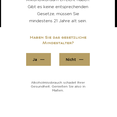
Gibt es keine entsprechenden
Gesetze, müssen Sie
mindestens 21 Jahre alt sein.
Haben Sie das gesetzliche
Mindestalter?
Ja
Nicht
Alkoholmissbrauch schadet Ihrer
Gesundheit. Genießen Sie also in
Maßen.