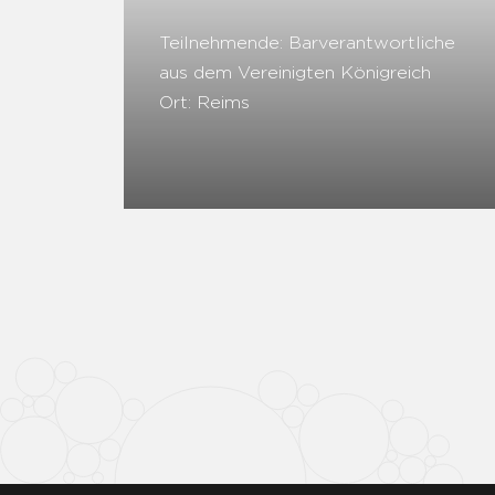
Teilnehmende: Barverantwortliche
aus dem Vereinigten Königreich
Ort: Reims