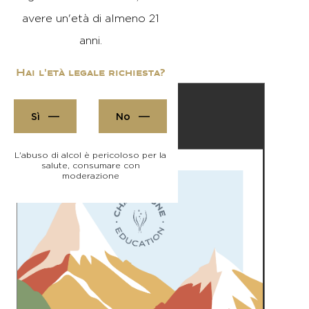
avere un'età di almeno 21
anni.
Hai l'età legale richiesta?
Sì
No
L'abuso di alcol è pericoloso per la
salute, consumare con
moderazione