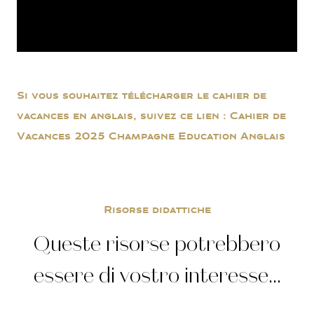
Si vous souhaitez télécharger le cahier de
vacances en anglais, suivez ce lien :
Cahier de
Vacances 2025 Champagne Education Anglais
Risorse didattiche
Queste risorse potrebbero
essere di vostro interesse...