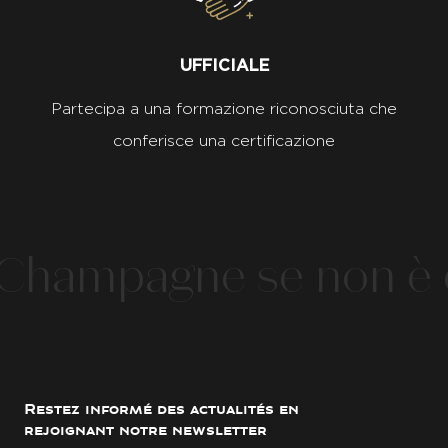
UFFICIALE
Partecipa a una formazione riconosciuta che
conferisce una certificazione
hampagne se non è d
Restez informé des actualités en
rejoignant notre newsletter