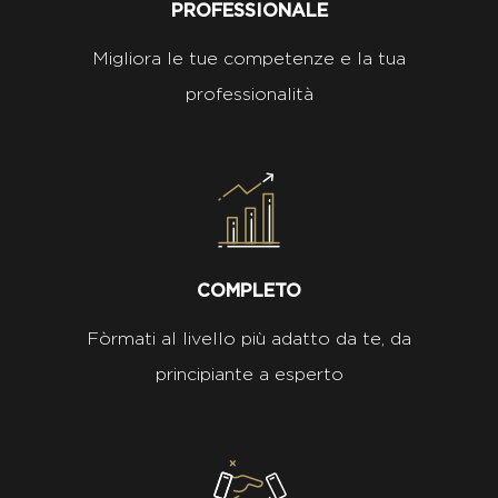
PROFESSIONALE
Migliora le tue competenze e la tua
professionalità
COMPLETO
Fòrmati al livello più adatto da te, da
principiante a esperto