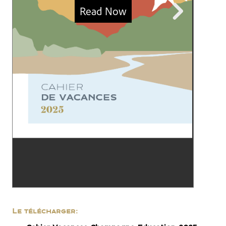
Le télécharger: