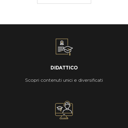
DIDATTICO
Scopri contenuti unici e diversificati