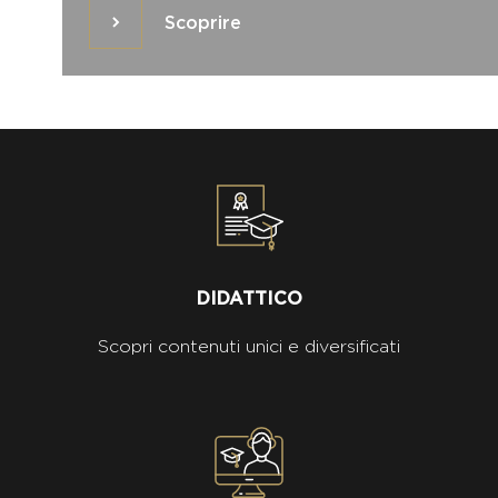
Scoprire
Scoprire
DIDATTICO
Scopri contenuti unici e diversificati