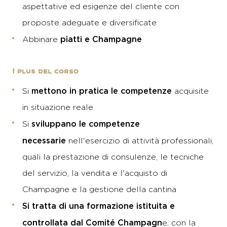
aspettative ed esigenze del cliente con
proposte adeguate e diversificate
piatti e Champagne
Abbinare
I plus del corso
mettono in pratica le competenze
Si
acquisite
in situazione reale
sviluppano le competenze
Si
necessarie
nell'esercizio di attività professionali,
quali la prestazione di consulenze, le tecniche
del servizio, la vendita e l'acquisto di
Champagne e la gestione della cantina
Si tratta di una formazione istituita e
controllata dal Comité Champagn
e, con la