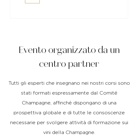
Evento organizzato da un
centro partner
Tutti gli esperti che insegnano nei nostri corsi sono
stati formati espressamente dal Comité
Champagne, affinché dispongano di una
prospettiva globale e di tutte le consoscenze
necessarie per svolgere attività di formazione sui
vini della Champagne.