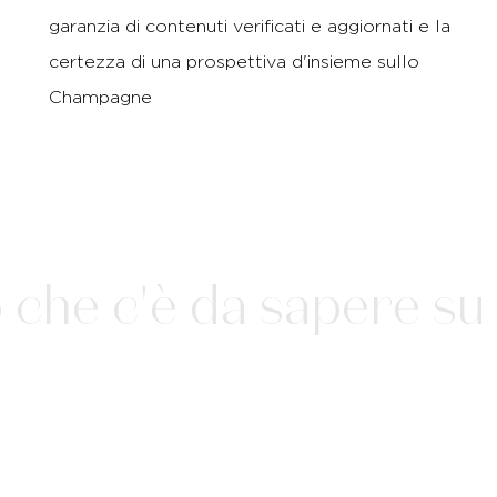
garanzia di contenuti verificati e aggiornati e la
certezza di una prospettiva d'insieme sullo
Champagne
che c'è da sapere su 