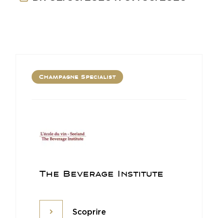
Champagne Specialist
The Beverage Institute
Scoprire
Scoprire