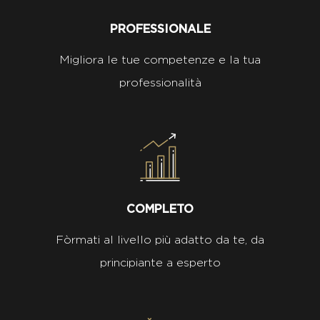
PROFESSIONALE
Migliora le tue competenze e la tua
professionalità
COMPLETO
Fòrmati al livello più adatto da te, da
principiante a esperto