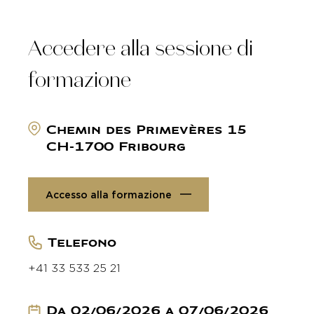
Accedere alla sessione di
formazione
Chemin des Primevères 15
CH-1700 Fribourg
Accesso alla formazione
Telefono
+41 33 533 25 21
Da 02/06/2026 a 07/06/2026