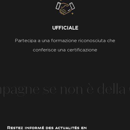
UFFICIALE
Partecipa a una formazione riconosciuta che
conferisce una certificazione
gne se non è della 
Restez informé des actualités en