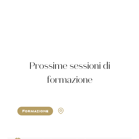
Prossime sessioni di
formazione
Formazione
Berne