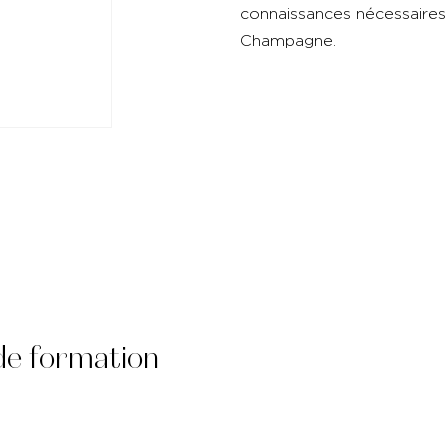
connaissances nécessaires
Champagne.
de formation