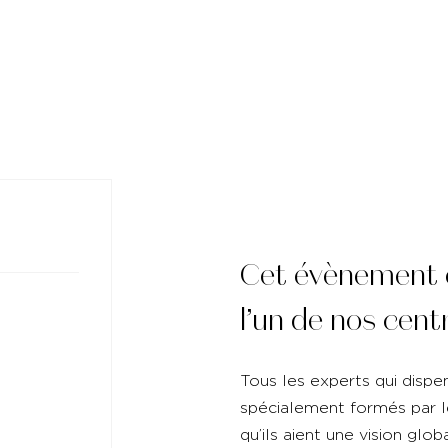
Cet évènement 
l’un de nos cent
Tous les experts qui dispe
spécialement formés par 
qu’ils aient une vision glob