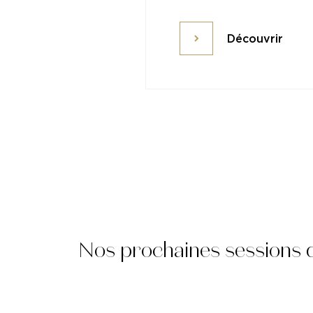
Découvrir
Découvrir
Nos prochaines sessions 