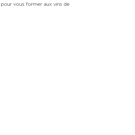
 pour vous former aux vins de