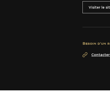
Visiter le si
Besoin d'un 
Contacter 