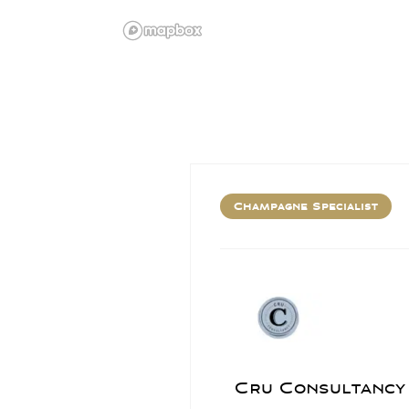
Champagne Specialist
Cru Consultancy