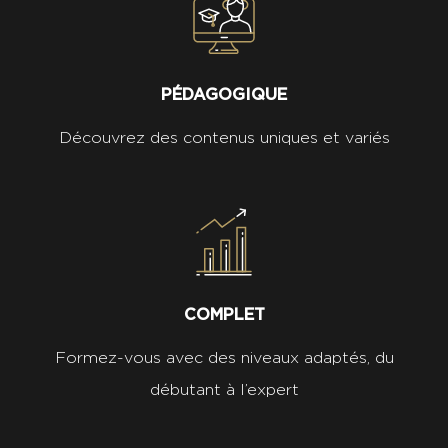
PÉDAGOGIQUE
Découvrez des contenus uniques et variés
COMPLET
Formez-vous avec des niveaux adaptés, du
débutant à l’expert