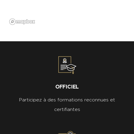
OFFICIEL
Participez à des formations reconnues et
certifiantes