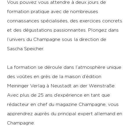
Vous pouvez vous attendre à deux jours de
formation pratique avec de nombreuses
connaissances spécialisées, des exercices concrets
et des dégustations passionnantes. Plongez dans
l’univers du Champagne sous la direction de
Sascha Speicher.
La formation se déroule dans l’atmosphère unique
des voûtes en grès de la maison d’édition
Meininger Verlag à Neustadt an der Weinstraße.
Avec plus de 25 ans d’expérience en tant que
rédacteur en chef du magazine Champagne, vous
apprendrez auprès du principal expert allemand en
Champagne.