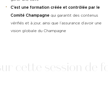
C’est une formation créée et contrôlée par le
Comité Champagne
qui garantit des contenus
vérifiés et à jour, ainsi que l’assurance d’avoir une
vision globale du Champagne
r cette session de fo