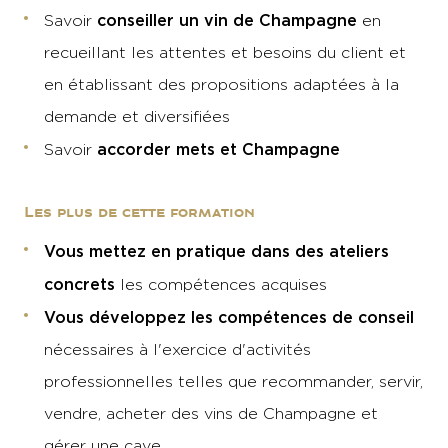
conseiller un vin de Champagne
Savoir
en
recueillant les attentes et besoins du client et
en établissant des propositions adaptées à la
demande et diversifiées
accorder mets et Champagne
Savoir
Les plus de cette formation
Vous mettez en pratique dans des ateliers
concrets
les compétences acquises
Vous développez les compétences de conseil
nécessaires à l'exercice d'activités
professionnelles telles que recommander, servir,
vendre, acheter des vins de Champagne et
gérer une cave