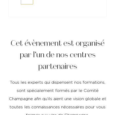
Cet évènement est organisé
par l’un de nos centres
partenaires
Tous les experts qui dispensent nos formations,
sont spécialement formés par le Comité
Champagne afin qu’ils aient une vision globale et
toutes les connaissances nécessaires pour vous