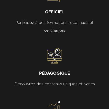
OFFICIEL
Participez à des formations reconnues et
certifiantes
PÉDAGOGIQUE
Découvrez des contenus uniques et variés