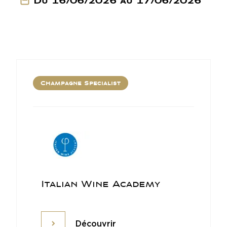
Du 16/06/2026 au 17/06/2026
Champagne Specialist
Italian Wine Academy
Découvrir
Découvrir