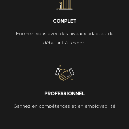
COMPLET
Formez-vous avec des niveaux adaptés, du
débutant à l’expert
PROFESSIONNEL
Gagnez en compétences et en employabilité