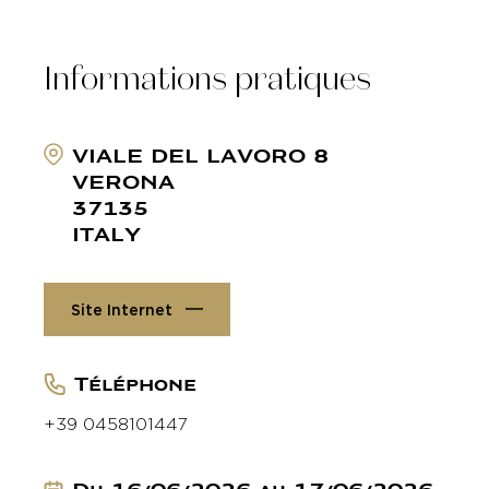
Informations pratiques
VIALE DEL LAVORO 8
VERONA
37135
ITALY
Site Internet
Téléphone
+39 0458101447