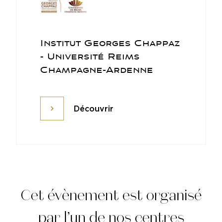
Institut Georges Chappaz
- Université Reims
Champagne-Ardenne
Découvrir
Découvrir
Cet évènement est organisé
par l’un de nos centres