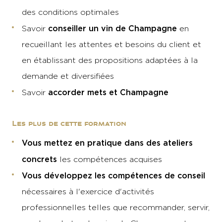
des conditions optimales
conseiller un vin de Champagne
Savoir
en
recueillant les attentes et besoins du client et
en établissant des propositions adaptées à la
demande et diversifiées
accorder mets et Champagne
Savoir
Les plus de cette formation
Vous mettez en pratique dans des ateliers
concrets
les compétences acquises
Vous développez les compétences de conseil
nécessaires à l'exercice d'activités
professionnelles telles que recommander, servir,