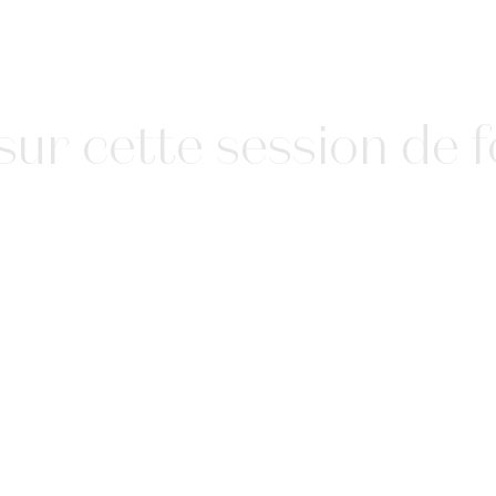
r cette session de fo