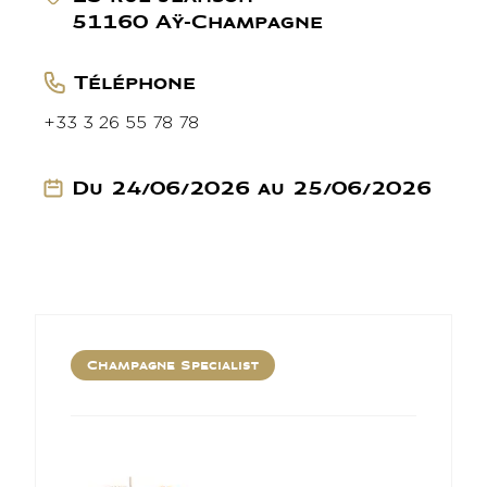
51160 Aÿ-Champagne
Téléphone
+33 3 26 55 78 78
Du 24/06/2026 au 25/06/2026
Champagne Specialist