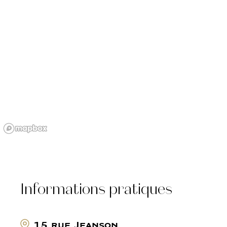
Informations pratiques
15 rue Jeanson