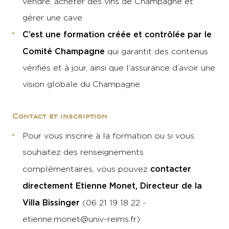
vendre, acheter des vins de Champagne et
gérer une cave
C’est une formation créée et contrôlée par le
Comité Champagne
qui garantit des contenus
vérifiés et à jour, ainsi que l’assurance d’avoir une
vision globale du Champagne
Contact et inscription
Pour vous inscrire à la formation ou si vous
souhaitez des renseignements
contacter
complémentaires, vous pouvez
directement Etienne Monet, Directeur de la
Villa Bissinger
(
06 21 19 18 22 -
etienne.monet@univ-reims.fr
)