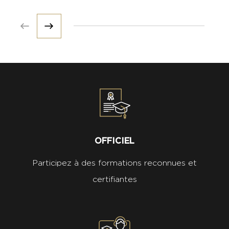
Prev
Next
OFFICIEL
Participez à des formations reconnues et
certifiantes