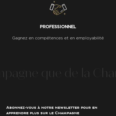
PROFESSIONNEL
Gagnez en compétences et en employabilité
pagne que de la Cha
Abonnez-vous à notre newsletter pour en
apprendre plus sur le Champagne