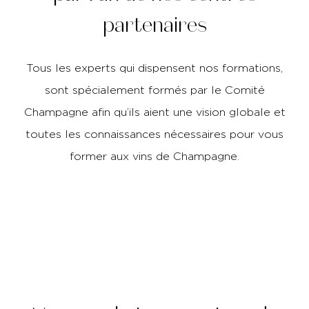
partenaires
Tous les experts qui dispensent nos formations,
sont spécialement formés par le Comité
Champagne afin qu’ils aient une vision globale et
toutes les connaissances nécessaires pour vous
former aux vins de Champagne.