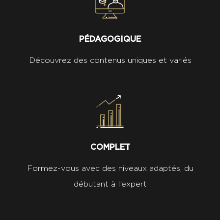
PÉDAGOGIQUE
Découvrez des contenus uniques et variés
COMPLET
Formez-vous avec des niveaux adaptés, du
débutant à l’expert