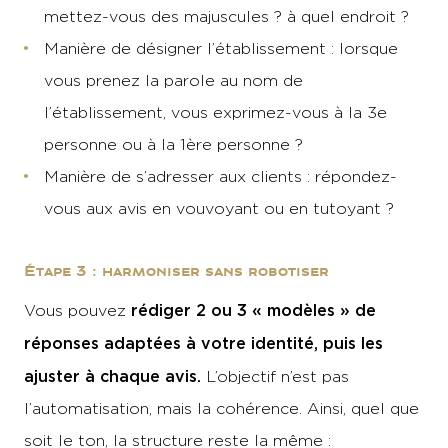
mettez-vous des majuscules ? à quel endroit ?
Manière de désigner l’établissement : lorsque
vous prenez la parole au nom de
l’établissement, vous exprimez-vous à la 3e
personne ou à la 1ère personne ?
Manière de s’adresser aux clients : répondez-
vous aux avis en vouvoyant ou en tutoyant ?
Étape 3 : harmoniser sans robotiser
rédiger 2 ou 3 « modèles » de
Vous pouvez
réponses adaptées à votre identité, puis les
ajuster à chaque avis.
L’objectif n’est pas
l’automatisation, mais la cohérence. Ainsi, quel que
soit le ton, la structure reste la même :