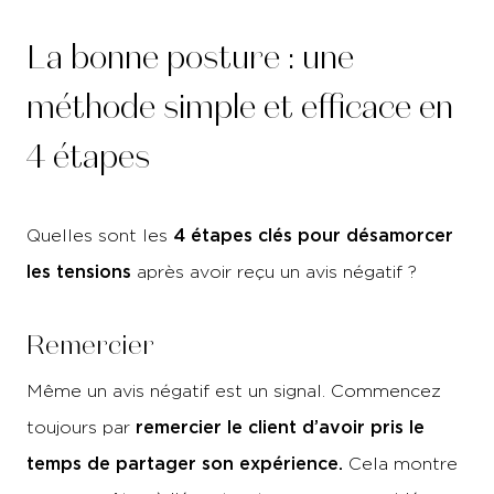
La bonne posture : une
méthode simple et efficace en
4 étapes
4 étapes clés pour désamorcer
Quelles sont les
les tensions
après avoir reçu un avis négatif ?
Remercier
Même un avis négatif est un signal. Commencez
remercier le client d’avoir pris le
toujours par
temps de partager son expérience.
Cela montre