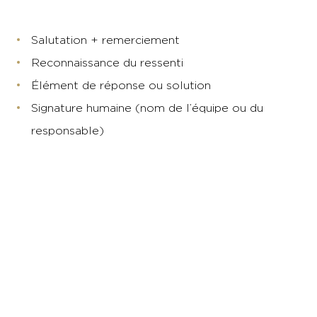
Salutation + remerciement
Reconnaissance du ressenti
Élément de réponse ou solution
Signature humaine (nom de l’équipe ou du
responsable)