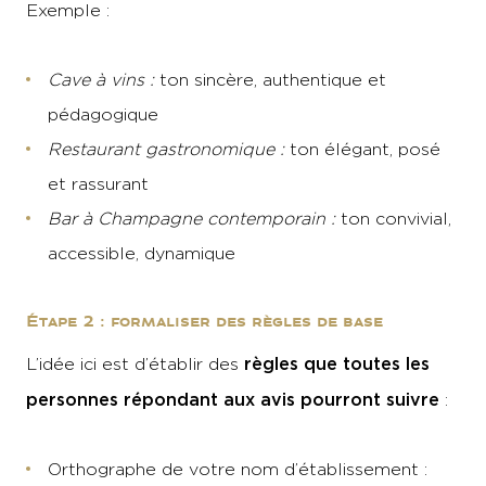
Exemple :
Cave à vins :
ton sincère, authentique et
pédagogique
Restaurant gastronomique :
ton élégant, posé
et rassurant
Bar à Champagne contemporain :
ton convivial,
accessible, dynamique
Étape 2 : formaliser des règles de base
règles que toutes les
L’idée ici est d’établir des
personnes répondant aux avis pourront suivre
:
Orthographe de votre nom d’établissement :