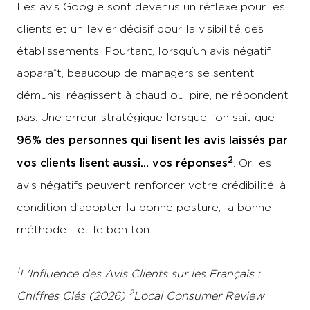
Les avis Google sont devenus un réflexe pour les
clients et un levier décisif pour la visibilité des
établissements. Pourtant, lorsqu’un avis négatif
apparaît, beaucoup de managers se sentent
démunis, réagissent à chaud ou, pire, ne répondent
pas. Une erreur stratégique lorsque l’on sait que
96% des personnes qui lisent les avis laissés par
2
vos clients lisent aussi… vos réponses
. Or les
avis négatifs peuvent renforcer votre crédibilité, à
condition d’adopter la bonne posture, la bonne
méthode… et le bon ton.
1
L'Influence des Avis Clients sur les Français :
2
Chiffres Clés (2026)
Local Consumer Review