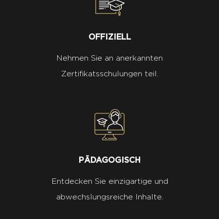
OFFIZIELL
Nehmen Sie an anerkannten
Zertifikatsschulungen teil.
PÄDAGOGISCH
Entdecken Sie einzigartige und
abwechslungsreiche Inhalte.