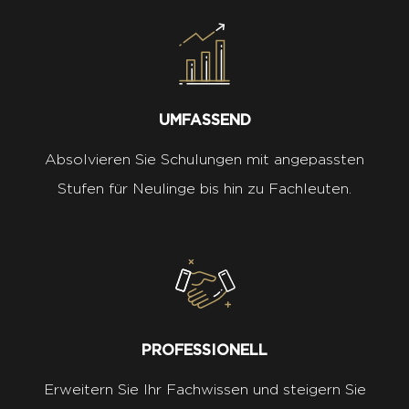
UMFASSEND
Absolvieren Sie Schulungen mit angepassten
Stufen für Neulinge bis hin zu Fachleuten.
PROFESSIONELL
Erweitern Sie Ihr Fachwissen und steigern Sie