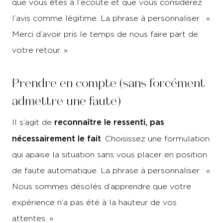
que vous êtes à l’écoute et que vous considérez
l’avis comme légitime. La phrase à personnaliser : «
Merci d’avoir pris le temps de nous faire part de
votre retour. »
Prendre en compte (sans forcément
admettre une faute)
reconnaître le ressenti, pas
Il s’agit de
nécessairement le fait
. Choisissez une formulation
qui apaise la situation sans vous placer en position
de faute automatique. La phrase à personnaliser : «
Nous sommes désolés d’apprendre que votre
expérience n’a pas été à la hauteur de vos
attentes. »