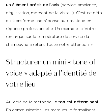
un élément précis de l’avis
(service, ambiance,
dégustation, moment de la visite…). C’est ce détail
qui transforme une réponse automatique en
réponse professionnelle. Un exemple : « Votre
remarque sur la température de service du
champagne a retenu toute notre attention. »
Structurer un mini « tone of
voice » adapté à l’identité de
votre lieu
le ton est déterminant.
Au-delà de la méthode,
En communication, les marques le formalisent