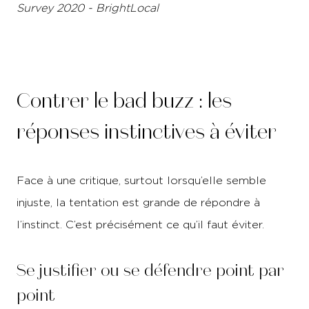
Survey 2020 - BrightLocal
Contrer le bad buzz : les
réponses instinctives à éviter
Face à une critique, surtout lorsqu’elle semble
injuste, la tentation est grande de répondre à
l’instinct. C’est précisément ce qu’il faut éviter.
Se justifier ou se défendre point par
point