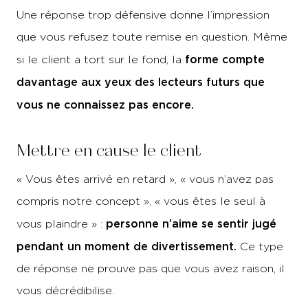
Une réponse trop défensive donne l’impression
que vous refusez toute remise en question. Même
forme compte
si le client a tort sur le fond, la
davantage aux yeux des lecteurs futurs que
vous ne connaissez pas encore.
Mettre en cause le client
« Vous êtes arrivé en retard », « vous n’avez pas
compris notre concept », « vous êtes le seul à
personne n’aime se sentir jugé
vous plaindre » :
pendant un moment de divertissement.
Ce type
de réponse ne prouve pas que vous avez raison, il
vous décrédibilise.