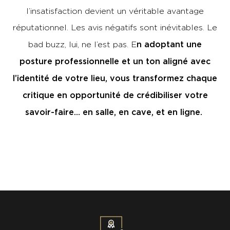
l’insatisfaction devient un véritable avantage
réputationnel. Les avis négatifs sont inévitables. Le
n adoptant une
bad buzz, lui, ne l’est pas. E
posture professionnelle et un ton aligné avec
l’identité de votre lieu, vous transformez chaque
critique en opportunité de crédibiliser votre
savoir-faire… en salle, en cave, et en ligne.