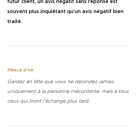
futur client, un avis négatif sans réponse est
souvent plus inquiétant qu’un avis négatif bien
traité.
Règle d’or
Gardez en tête que vous ne répondez jamais
uniquement à la personne mécontente, mais à tous
ceux qui liront l’échange plus tard.