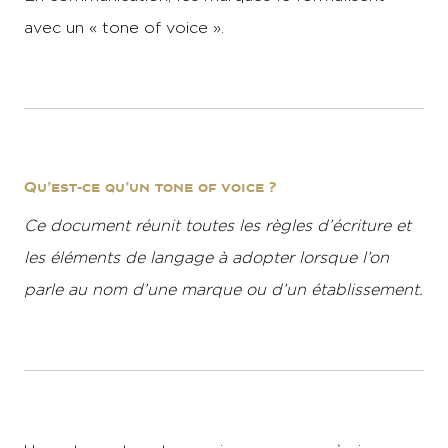
avec un « tone of voice ».
Qu’est-ce qu’un tone of voice ?
Ce document réunit toutes les règles d’écriture et
les éléments de langage à adopter lorsque l’on
parle au nom d’une marque ou d’un établissement.