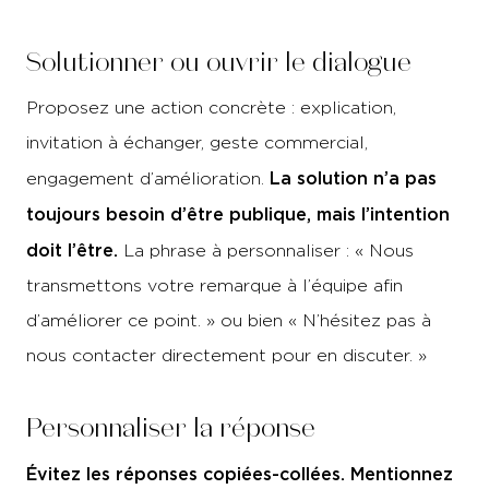
Solutionner ou ouvrir le dialogue
Proposez une action concrète : explication,
invitation à échanger, geste commercial,
La solution n’a pas
engagement d’amélioration.
toujours besoin d’être publique, mais l’intention
doit l’être.
La phrase à personnaliser : « Nous
transmettons votre remarque à l’équipe afin
d’améliorer ce point. » ou bien « N’hésitez pas à
nous contacter directement pour en discuter. »
Personnaliser la réponse
Évitez les réponses copiées-collées. Mentionnez