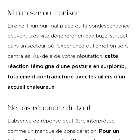
Minimiser ou ironiser
L’ironie, l’humour mal placé ou la condescendance
peuvent très vite dégénérer en bad buzz, surtout
dans un secteur où l’expérience et l’émotion sont
cette
centrales. Au-delà de votre réputation,
réaction témoigne d’une posture en surplomb,
totalement contradictoire avec les piliers d’un
accueil chaleureux.
Ne pas répondre du tout
L’absence de réponse peut être interprétée
Pour un
comme un manque de considération.