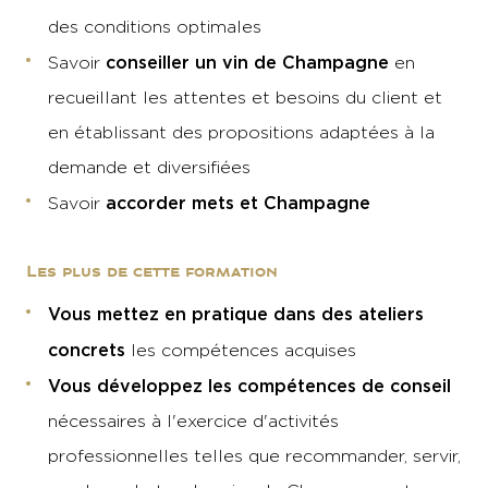
des conditions optimales
conseiller un vin de Champagne
Savoir
en
recueillant les attentes et besoins du client et
en établissant des propositions adaptées à la
demande et diversifiées
accorder mets et Champagne
Savoir
Les plus de cette formation
Vous mettez en pratique dans des ateliers
concrets
les compétences acquises
Vous développez les compétences de conseil
nécessaires à l'exercice d'activités
professionnelles telles que recommander, servir,