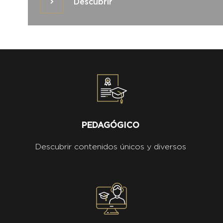
Descubrir
Descubrir
PEDAGÓGICO
Descubrir contenidos únicos y diversos