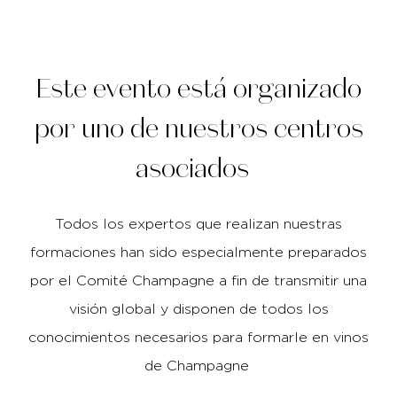
Este evento está organizado
por uno de nuestros centros
asociados
Todos los expertos que realizan nuestras
formaciones han sido especialmente preparados
por el Comité Champagne a fin de transmitir una
visión global y disponen de todos los
conocimientos necesarios para formarle en vinos
de Champagne