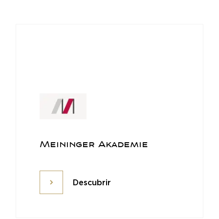
Meininger Akademie
Descubrir
Descubrir