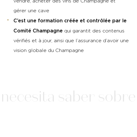
vendre, acheter des vins de Champagne et
gérer une cave
C’est une formation créée et contrôlée par le
Comité Champagne
qui garantit des contenus
vérifiés et à jour, ainsi que l’assurance d’avoir une
vision globale du Champagne
ecesita saber sobre l