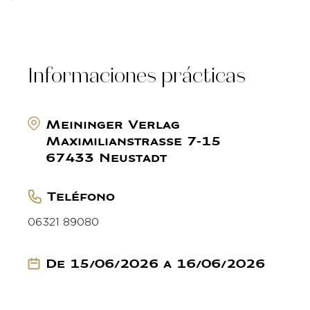
Informaciones prácticas
Meininger Verlag
Maximilianstrasse 7-15
67433 Neustadt
Teléfono
06321 89080
De 15/06/2026 a 16/06/2026