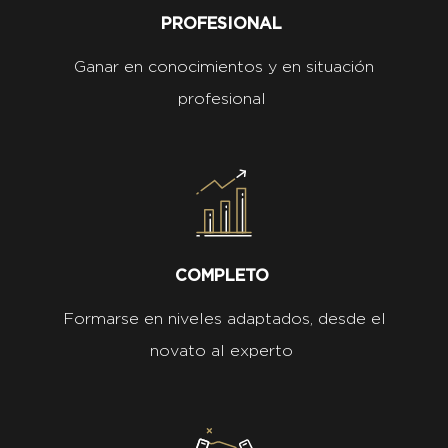
PROFESIONAL
Ganar en conocimientos y en situación
profesional
COMPLETO
Formarse en niveles adaptados, desde el
novato al experto