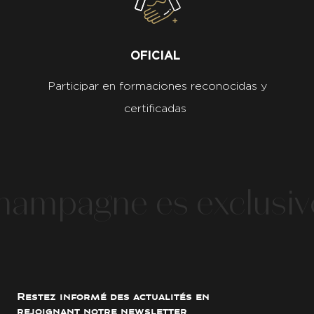
OFICIAL
Participar en formaciones reconocidas y
certificadas
ampagne es exclusivo
Restez informé des actualités en
rejoignant notre newsletter